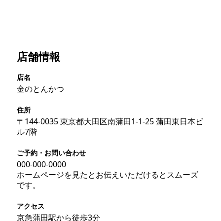
店舗情報
店名
金のとんかつ
住所
〒144-0035 東京都大田区南蒲田1-1-25 蒲田東日本ビ
ル7階
ご予約・お問い合わせ
000-000-0000
ホームページを見たとお伝えいただけるとスムーズ
です。
アクセス
京急蒲田駅から徒歩3分