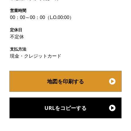
営業時間
00：00～00：00（L.O.00:00）
定休日
不定休
支払方法
現金・クレジットカード
地図を印刷する
URLをコピーする