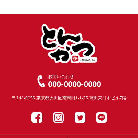
お問い合わせ
000-0000-0000
〒144-0035 東京都大田区南蒲田1-1-25 蒲田東日本ビル7階