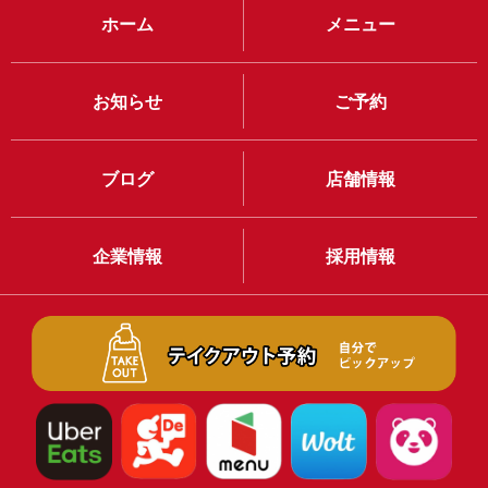
ホーム
メニュー
お知らせ
ご予約
ブログ
店舗情報
企業情報
採用情報