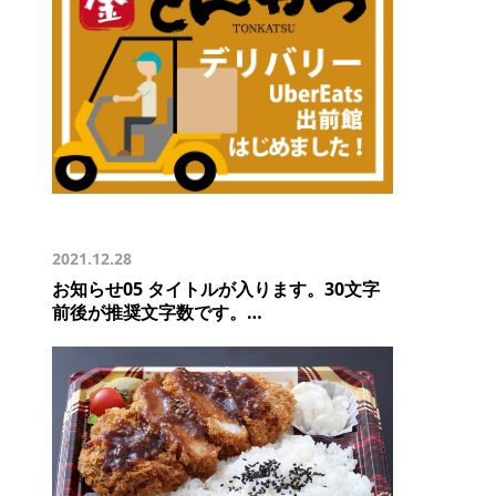
2021.12.28
お知らせ05 タイトルが入ります。30文字
前後が推奨文字数です。…