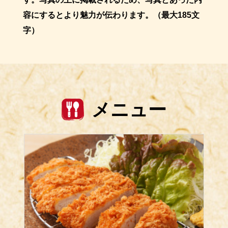
容にするとより魅力が伝わります。（最大185文
字）
メニュー