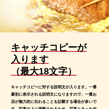
キャッチコピーが
入ります
（最大18文字）
キャッチコピーに対する説明文が入ります。一番
最初に表示される説明文になりますので、一番お
店が魅力的に伝わることを記載する場合が多いで
す。写真の上に掲載されるため、写真とあった内