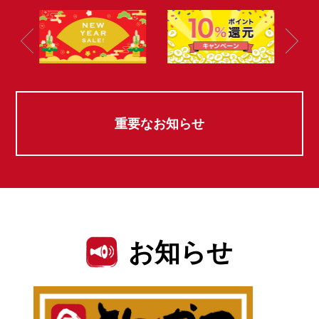
重要なお知らせ
お知らせ