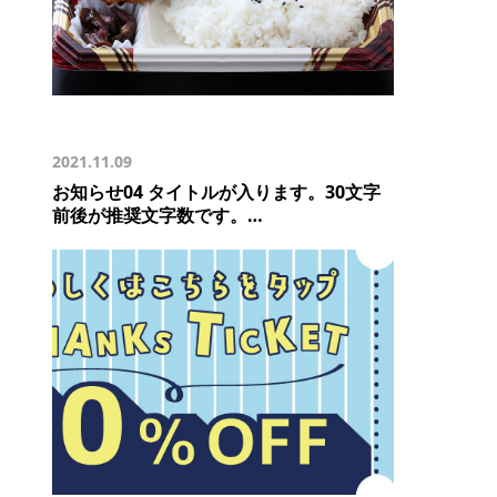
2021.11.09
お知らせ04 タイトルが入ります。30文字
前後が推奨文字数です。…