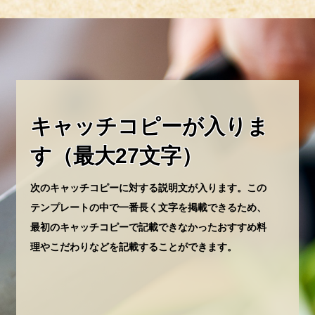
キャッチコピーが入りま
す
（最大27文字）
次のキャッチコピーに対する説明文が入ります。この
テンプレートの中で一番長く文字を掲載できるため、
最初のキャッチコピーで記載できなかったおすすめ料
理やこだわりなどを記載することができます。