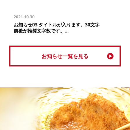
2021.10.30
お知らせ03 タイトルが入ります。30文字
前後が推奨文字数です。…
お知らせ一覧を見る